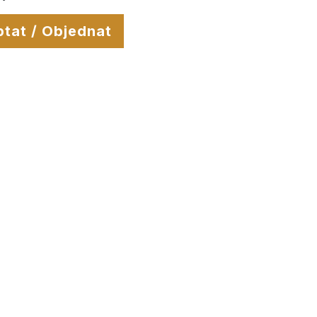
tat / Objednat