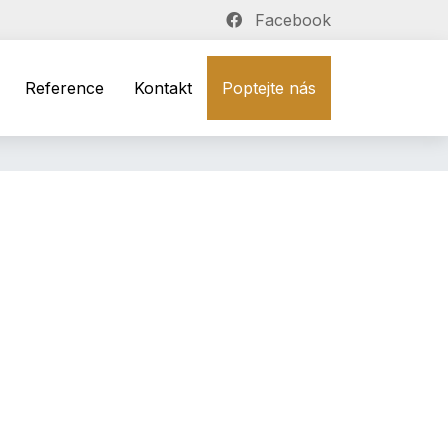
Facebook
Reference
Kontakt
Poptejte nás