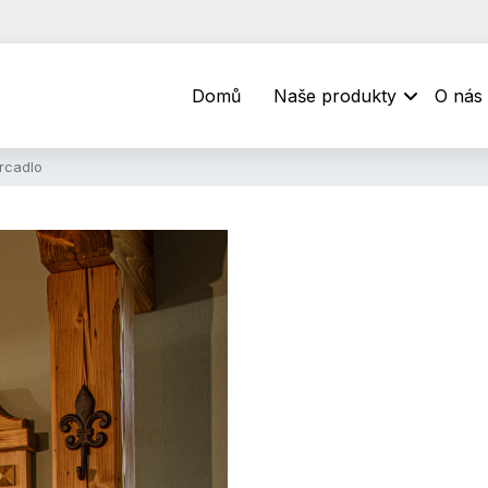
Domů
Naše produkty
O nás
rcadlo