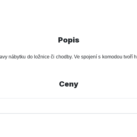
Popis
avy nábytku do ložnice či chodby. Ve spojení s komodou tvoří 
Ceny