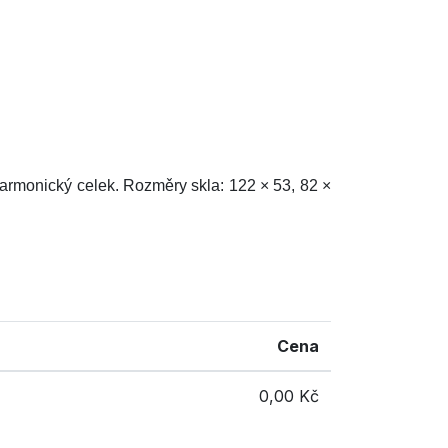
harmonický celek. Rozměry skla: 122 × 53, 82 ×
Cena
0,00 Kč