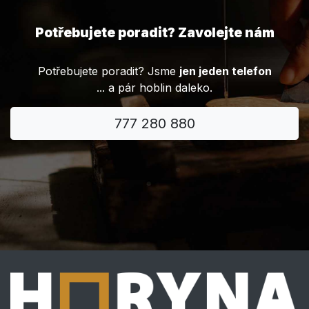
Potřebujete poradit? Zavolejte nám
Potřebujete poradit? Jsme
jen jeden telefon
... a pár hoblin daleko.
777 280 880