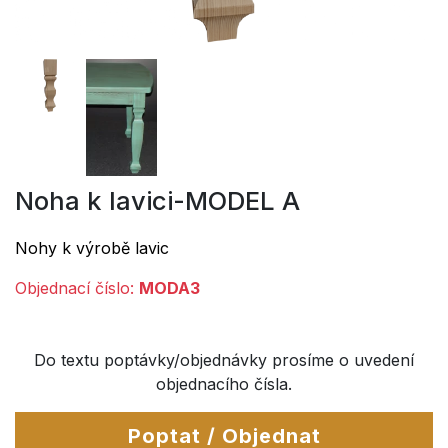
Noha k lavici-MODEL A
Nohy k výrobě lavic
Objednací číslo:
MODA3
Do textu poptávky/objednávky prosíme o uvedení
objednacího čísla.
Poptat / Objednat