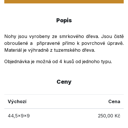
Popis
Nohy jsou vyrobeny ze smrkového dřeva. Jsou čistě
obroušené a připravené přímo k povrchové úpravě.
Materiál je výhradně z tuzemského dřeva.
Objednávka je možná od 4 kusů od jednoho typu.
Ceny
Výchozí
Cena
44,5x9x9
250,00 Kč