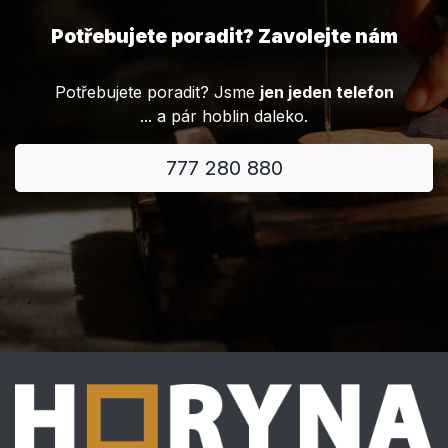
Potřebujete poradit? Zavolejte nám
Potřebujete poradit? Jsme
jen jeden telefon
... a pár hoblin daleko.
777 280 880