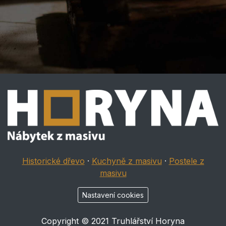
Historické dřevo
·
Kuchyně z masivu
·
Postele z
masivu
Nastavení cookies
Copyright © 2021 Truhlářství Horyna