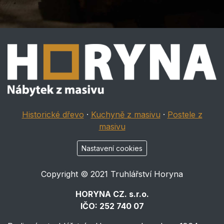
Historické dřevo
·
Kuchyně z masivu
·
Postele z
masivu
Nastavení cookies
Copyright © 2021 Truhlářství Horyna
HORYNA CZ. s.r.o.
IČO: 252 740 07