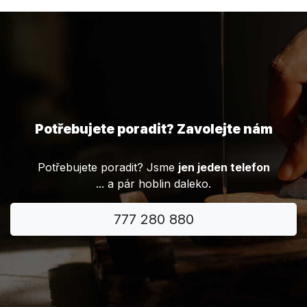
Potřebujete poradit? Zavolejte nám
Potřebujete poradit? Jsme
jen jeden telefon
... a pár hoblin daleko.
777 280 880