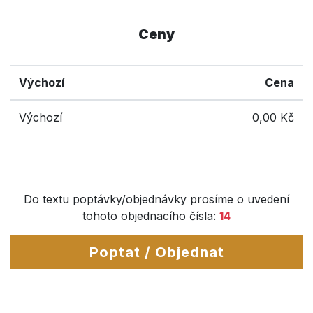
Ceny
Výchozí
Cena
Výchozí
0,00 Kč
Do textu poptávky/objednávky prosíme o uvedení
tohoto objednacího čísla:
14
Poptat / Objednat