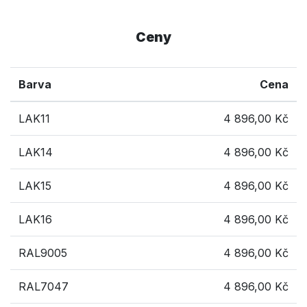
Ceny
Barva
Cena
LAK11
4 896,00 Kč
LAK14
4 896,00 Kč
LAK15
4 896,00 Kč
LAK16
4 896,00 Kč
RAL9005
4 896,00 Kč
RAL7047
4 896,00 Kč