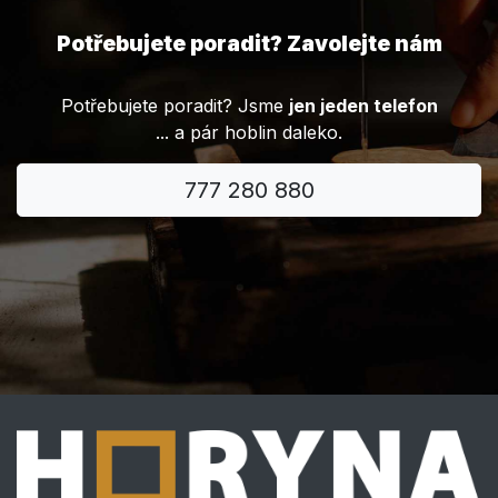
Potřebujete poradit? Zavolejte nám
Potřebujete poradit? Jsme
jen jeden telefon
... a pár hoblin daleko.
777 280 880