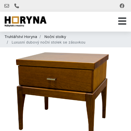
Truhlářství Horyna
Noční stolky
Luxusní dubový noční stolek se zásuvkou